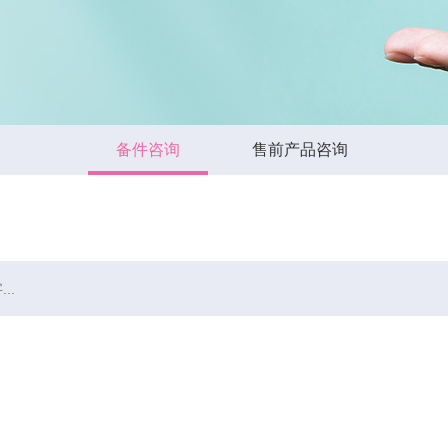
备件咨询
售前产品咨询