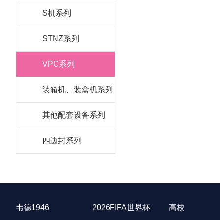
S机系列
STNZ系列
VPC系列
装箱机、装盒机系列
其他配套设备系列
四边封系列
韦德1946
2026FIFA世界杯
高校