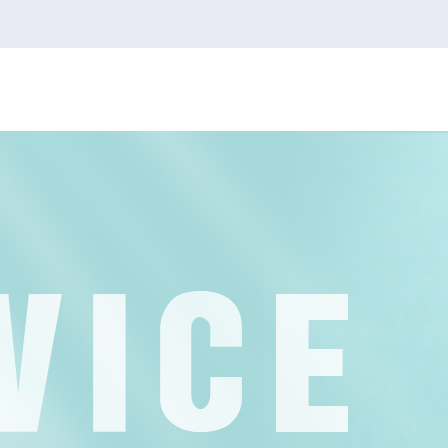
韦德1946
韦德1946
2026FIFA世界杯