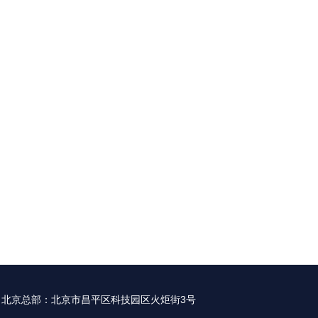
北京总部：北京市昌平区科技园区火炬街3号