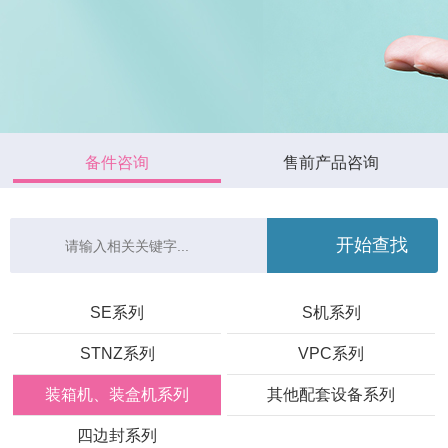
备件咨询
售前产品咨询
SE系列
S机系列
STNZ系列
VPC系列
装箱机、装盒机系列
其他配套设备系列
四边封系列