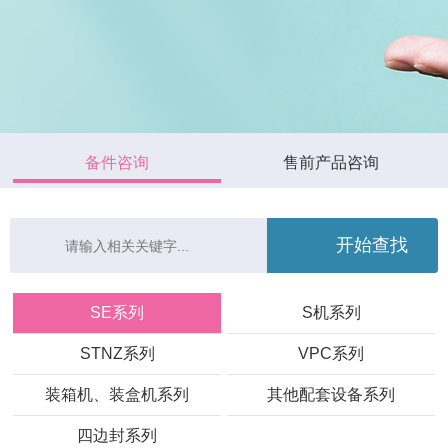
备件咨询
售前产品咨询
SE系列
S机系列
STNZ系列
VPC系列
装箱机、装盒机系列
其他配套设备系列
四边封系列