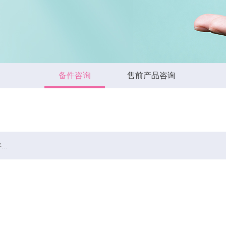
备件咨询
售前产品咨询