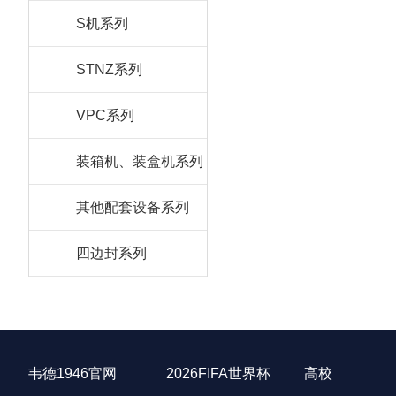
S机系列
STNZ系列
VPC系列
装箱机、装盒机系列
其他配套设备系列
四边封系列
韦德1946官网
2026FIFA世界杯
高校