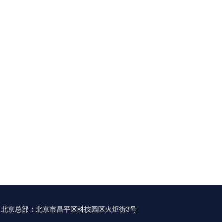
北京总部：北京市昌平区科技园区火炬街3号