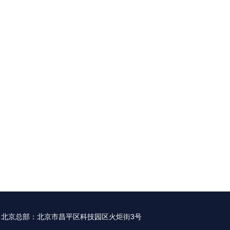
北京总部：北京市昌平区科技园区火炬街3号