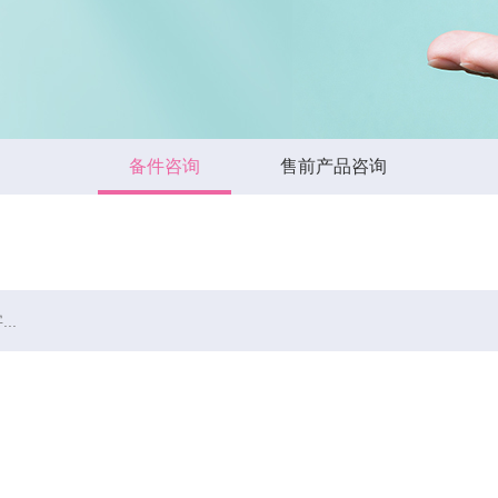
备件咨询
售前产品咨询