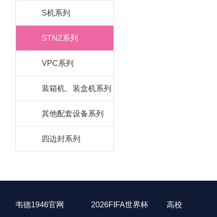
S机系列
STNZ系列
VPC系列
装箱机、装盒机系列
其他配套设备系列
四边封系列
韦德1946官网
2026FIFA世界杯
高校