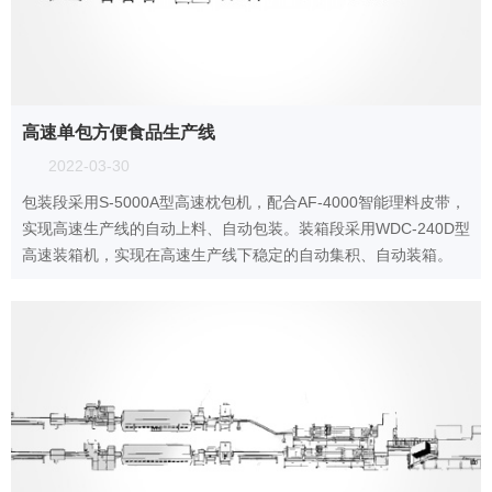
高速单包方便食品生产线
2022-03-30
包装段采用S-5000A型高速枕包机，配合AF-4000智能理料皮带，
实现高速生产线的自动上料、自动包装。装箱段采用WDC-240D型
高速装箱机，实现在高速生产线下稳定的自动集积、自动装箱。