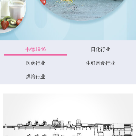
韦德1946
日化行业
医药行业
生鲜肉食行业
烘焙行业