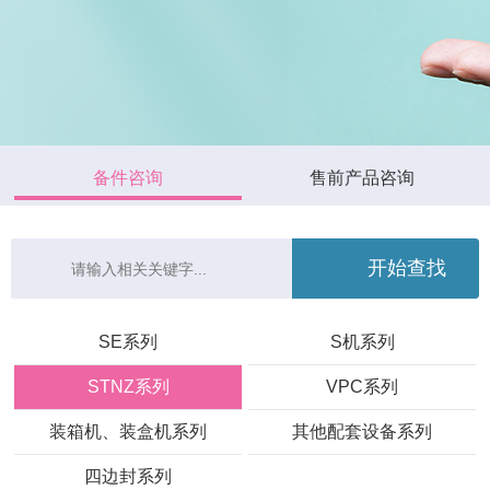
备件咨询
售前产品咨询
SE系列
S机系列
STNZ系列
VPC系列
装箱机、装盒机系列
其他配套设备系列
四边封系列