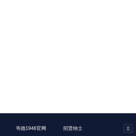
韦德1946官网
招贤纳士