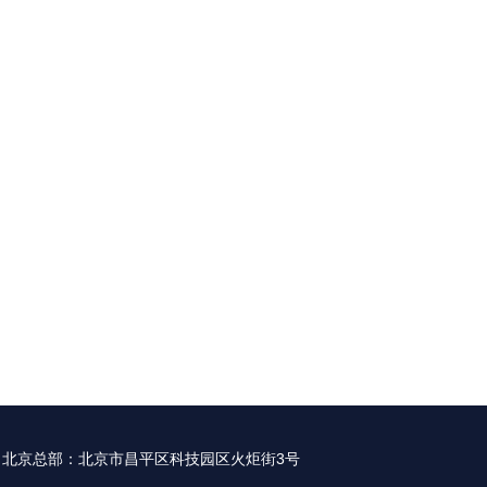
北京总部：北京市昌平区科技园区火炬街3号