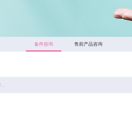
备件咨询
售前产品咨询