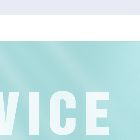
韦德1946
韦德1946
2026FIFA世界杯