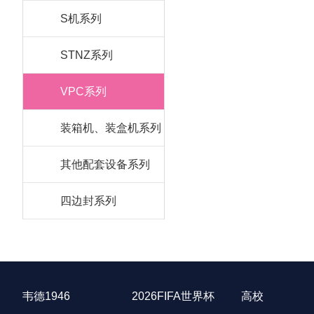
S机系列
STNZ系列
VPC系列
装箱机、装盒机系列
其他配套设备系列
四边封系列
韦德1946
2026FIFA世界杯
高校