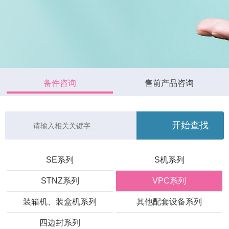
备件咨询
售前产品咨询
SE系列
S机系列
STNZ系列
VPC系列
装箱机、装盒机系列
其他配套设备系列
四边封系列