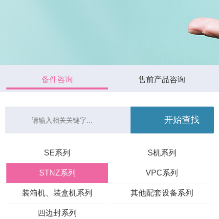
备件咨询
售前产品咨询
SE系列
S机系列
STNZ系列
VPC系列
装箱机、装盒机系列
其他配套设备系列
四边封系列