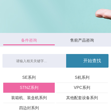
备件咨询
售前产品咨询
SE系列
S机系列
STNZ系列
VPC系列
装箱机、装盒机系列
其他配套设备系列
四边封系列