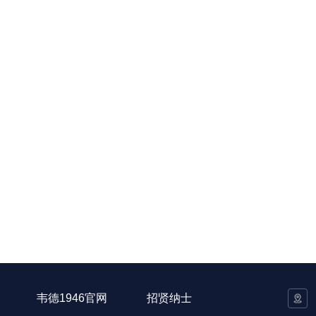
韦德1946官网
招贤纳士