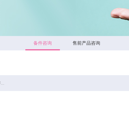
备件咨询
售前产品咨询