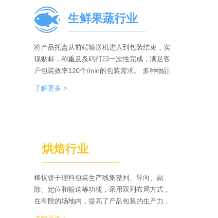
生鲜果蔬行业
将产品托盘从前端输送机进入到包装结束，实
现贴标，称重及条码打印一次性完成，满足客
户包装效率120个/min的包装需求。 多种物品
包装的兼容性，降低了采购成本；包装效率的
了解更多 >
提升，增强了生产力。
烘焙行业
棒状饼干理料包装生产线集整列、导向、剔
除、定位和输送等功能，采用双列布局方式，
在有限的场地内，提高了产品包装的生产力，
同时达到废料收集、安全防护、操作简单等功