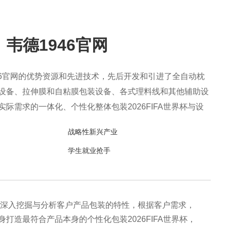
韦德1946官网
946官网的优势资源和先进技术，先后开发和引进了全自动枕
设备、拉伸膜和自粘膜包装设备、各式理料线和其他辅助设
际需求的一体化、个性化整体包装2026FIFA世界杯与设
、生产、售后一站式整体服务，广泛应用于方便食品、休闲
战略性新兴产业
医药、生鲜果蔬、烘焙等各个行业领域。
学生就业抢手
46深入挖掘与分析客户产品包装的特性，根据客户需求，
身打造最符合产品本身的个性化包装2026FIFA世界杯，