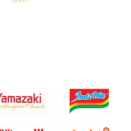
了解更多 >
产品拉开均匀的距离，输送至枕包机进行枕式
包装，之后进行装盒、称重、金检、贴标、激
光打印等操作，最后进入开箱封箱一体机进行
最终装箱操作。