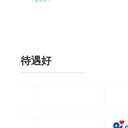
了解更多 >
供料，避免装盒机制作两套上料机。 降低对厂
房面积的要求，同时节省了一半的占地空间，
一条生产线实现了整个生产的稳定供料，减少
设备的投入，大大降低了采购成本。
待遇好