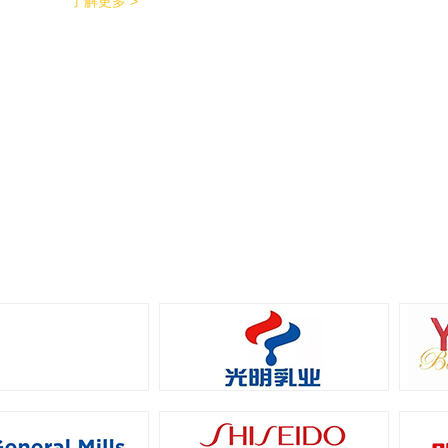
了解更多 >
能特点。 600个/min的包装效率提升了包装生
产力，同时降低了对场地空间的要求。