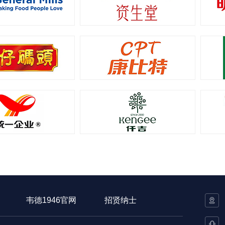
韦德1946官网
招贤纳士