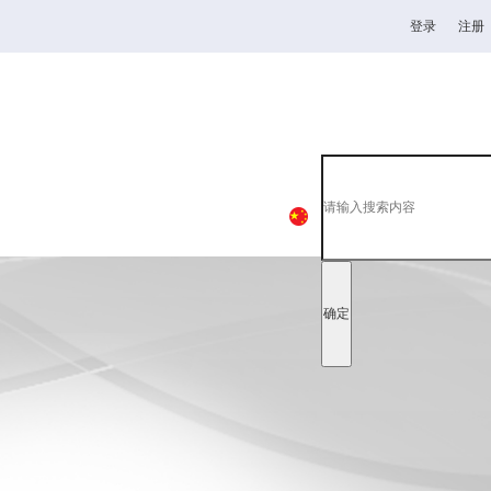
登录
注册
杯
高校
韦德1946官网
全日制理工类
中
EN
日