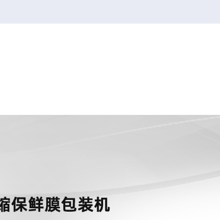
韦德1946官网
韦德1946
2026FIFA世界