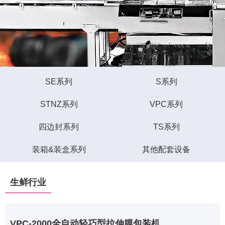
SE系列
S系列
STNZ系列
VPC系列
四边封系列
TS系列
装箱&装盒系列
其他配套设备
生鲜行业
VPC-2000全自动轻巧型拉伸膜包装机