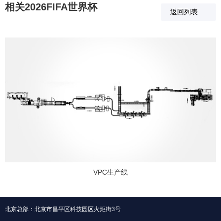
相关2026FIFA世界杯
返回列表
VPC生产线
北京总部：北京市昌平区科技园区火炬街3号