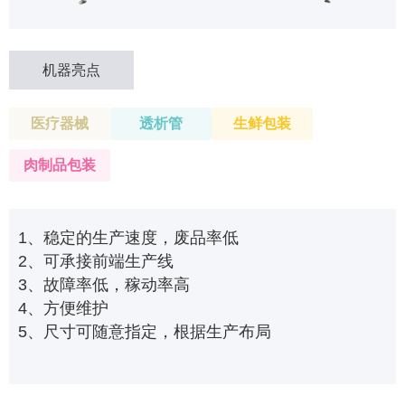
机器亮点
医疗器械
透析管
生鲜包装
肉制品包装
1、稳定的生产速度，废品率低
2、可承接前端生产线
3、故障率低，稼动率高
4、方便维护
5、尺寸可随意指定，根据生产布局