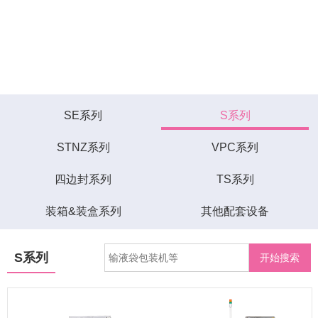
SE系列
S系列
STNZ系列
VPC系列
四边封系列
TS系列
装箱&装盒系列
其他配套设备
S系列