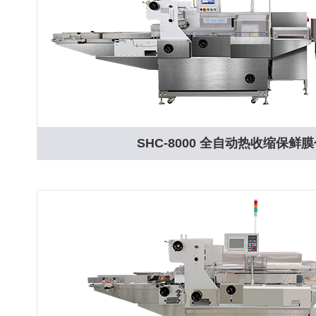
SHC-8000 全自动热收缩保鲜