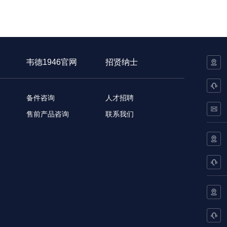
韦德1946官网
招贤纳士
备件咨询
人才招聘
售前产品咨询
联系我们