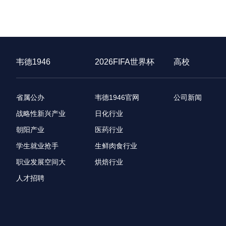
韦德1946
2026FIFA世界杯
高校
省属公办
韦德1946官网
公司新闻
战略性新兴产业
日化行业
朝阳产业
医药行业
学生就业抢手
生鲜肉食行业
职业发展空间大
烘焙行业
人才招聘