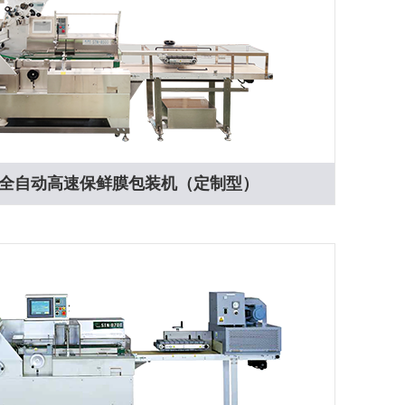
0-WH全自动高速保鲜膜包装机（定制型）