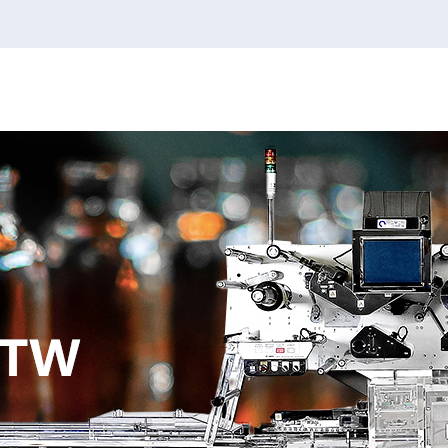
韦德1946
韦德1946
2026FIFA世界杯