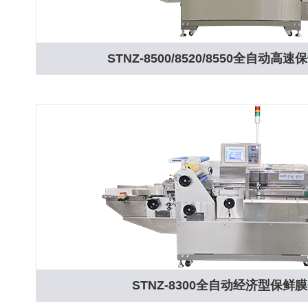
STNZ-8500/8520/8550全自动高
STNZ-8300全自动经济型保鲜