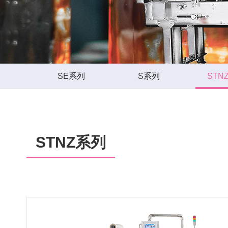
SE系列
S系列
STN
STNZ系列