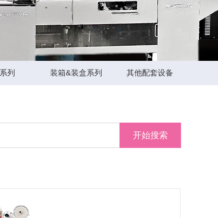
S系列
装箱&装盒系列
其他配套设备