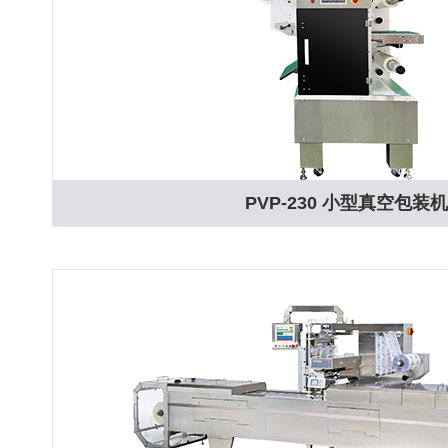
PVP-230 小型真空包装机