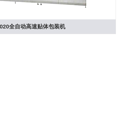
-1020全自动高速贴体包装机