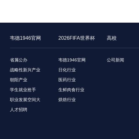
韦德1946官网
2026FIFA世界杯
高校
省属公办
韦德1946官网
公司新闻
战略性新兴产业
日化行业
朝阳产业
医药行业
学生就业抢手
生鲜肉食行业
职业发展空间大
烘焙行业
人才招聘