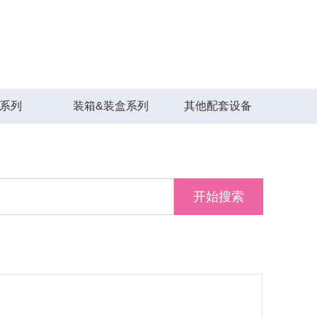
S系列
装箱&装盒系列
其他配套设备