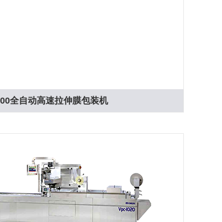
1000全自动高速拉伸膜包装机