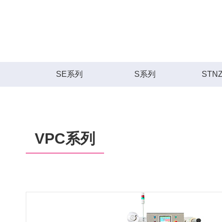
SE系列
S系列
STN
VPC系列