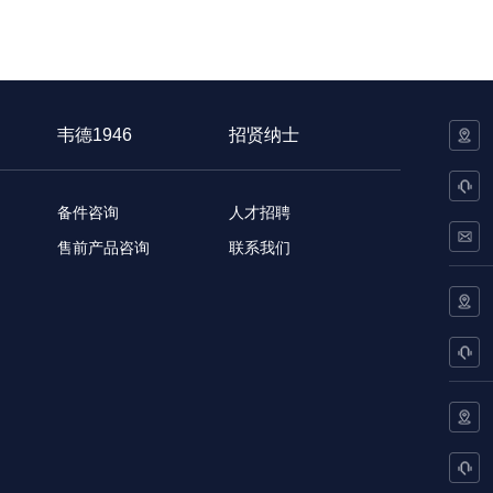
韦德1946
招贤纳士
备件咨询
人才招聘
售前产品咨询
联系我们