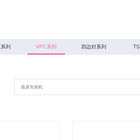
Z系列
VPC系列
四边封系列
T