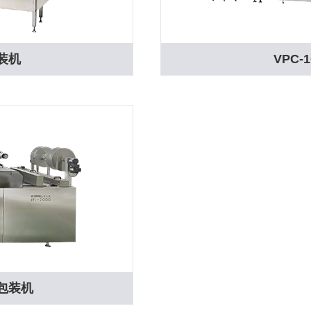
包装机
VPC
膜包装机