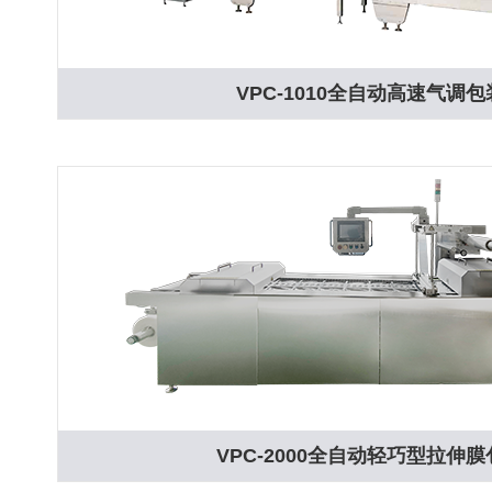
VPC-1010全自动高速气调
VPC-2000全自动轻巧型拉伸