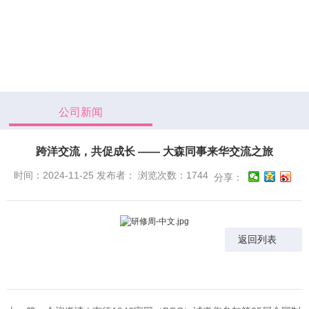
公司新闻
跨洋交流，共促成长 —— 大森同事来华交流之旅
时间：2024-11-25 发布者： 浏览次数：1744
分享：
返回列表