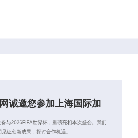
6官网诚邀您参加上海国际加
新设备与2026FIFA世界杯，重磅亮相本次盛会。我们
China 2026）
位，共同见证创新成果，探讨合作机遇。