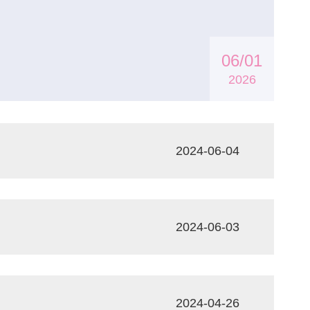
06/01
2026
2024-06-04
2024-06-03
2024-04-26