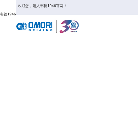
欢迎您，进入韦德1946官网！
韦德1946
首页