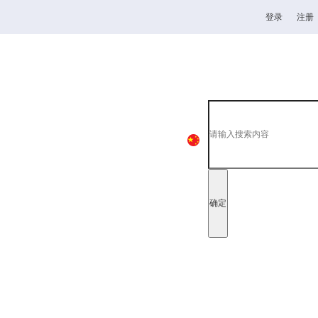
登录
注册
杯
高校
韦德1946
全日制理工类
中
EN
日