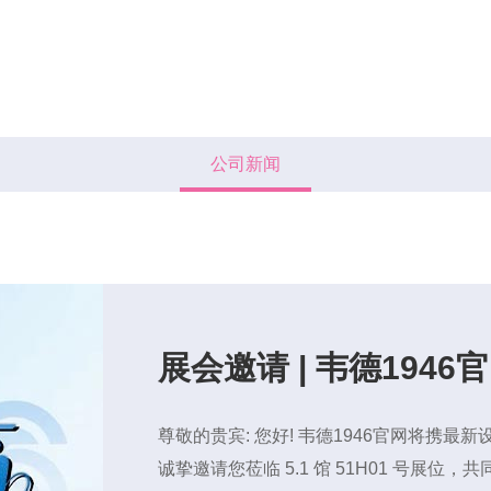
公司新闻
展会邀请 | 韦德194
尊敬的贵宾: 您好! 韦德1946官网将携最
工包装展览会（ProPak 
诚挚邀请您莅临 5.1 馆 51H01 号展