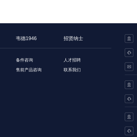
韦德1946
招贤纳士
备件咨询
人才招聘
售前产品咨询
联系我们