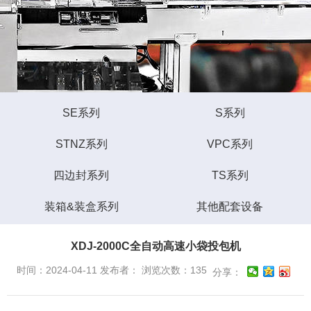
SE系列
S系列
STNZ系列
VPC系列
四边封系列
TS系列
装箱&装盒系列
其他配套设备
XDJ-2000C全自动高速小袋投包机
时间：2024-04-11 发布者： 浏览次数：135
分享：