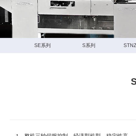
SE系列
S系列
STN