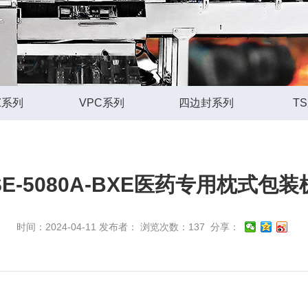
Z系列
VPC系列
四边封系列
T
SE-5080A-BXE医药专用枕式包装
时间：2024-04-11 发布者： 浏览次数：137
分享：