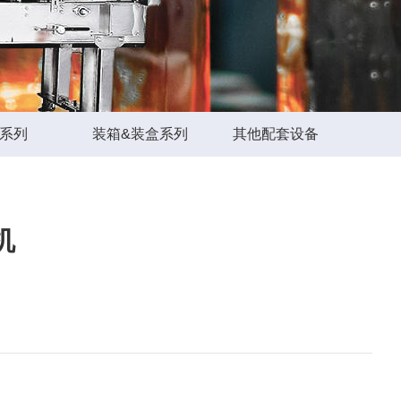
S系列
装箱&装盒系列
其他配套设备
机