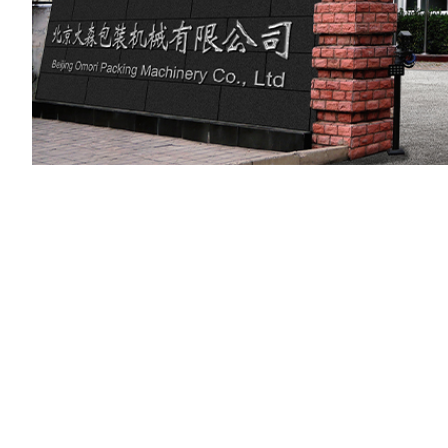
2026FIFA世界
杯