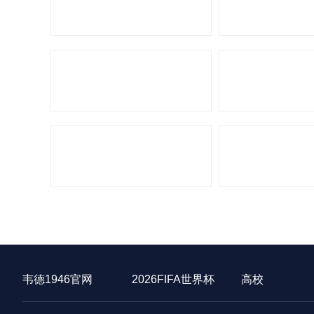
韦德1946官网
2026FIFA世界杯
高校