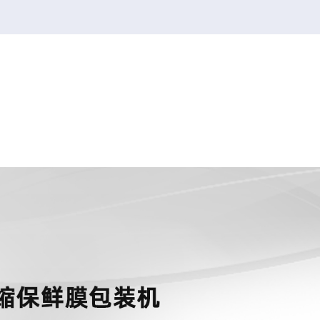
韦德1946
韦德1946
2026FIFA世界杯