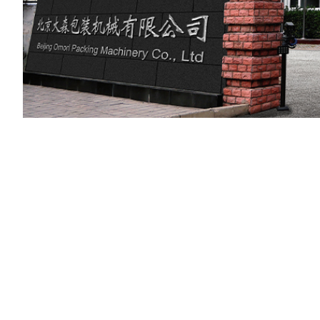
2026FIFA世界
杯