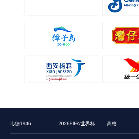
韦德1946
2026FIFA世界杯
高校