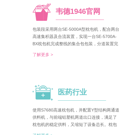
韦德1946官网
包装段采用两台SE-5000A型枕包机，配合两台
高速集积器及合流装置，实现一台SE-5700A-
BX枕包机完成整线的集合包包装，分道装置完
成生产线单包/集合包的自由切换；装箱段采用
了解更多 >
WDC-240型封箱主机，一侧配单包集积器、一
侧配集合包集积器，实现在一台机器上完成两
种形式的自动装箱。 占地空间减半，一条生产
线实现两种形式的包装及装箱，人员数量减半
（仅需4-6人），管理成本大大降低。
医药行业
使用S7680高速枕包机，并配置Y型结构两通道
供料机，与前端铝塑机两道出口连接，满足了
枕包机的稳定供料，又缩短了设备总长。枕包
机单道输出与装盒机连接，实现装盒机的稳定