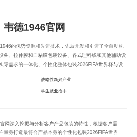
韦德1946官网
德1946的优势资源和先进技术，先后开发和引进了全自动枕
设备、拉伸膜和自粘膜包装设备、各式理料线和其他辅助设
际需求的一体化、个性化整体包装2026FIFA世界杯与设
、生产、售后一站式整体服务，广泛应用于方便食品、休闲
战略性新兴产业
医药、生鲜果蔬、烘焙等各个行业领域。
学生就业抢手
46官网深入挖掘与分析客户产品包装的特性，根据客户需
户量身打造最符合产品本身的个性化包装2026FIFA世界