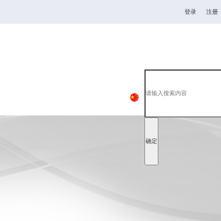
登录
注册
杯
高校
韦德1946
全日制理工类
中
EN
日