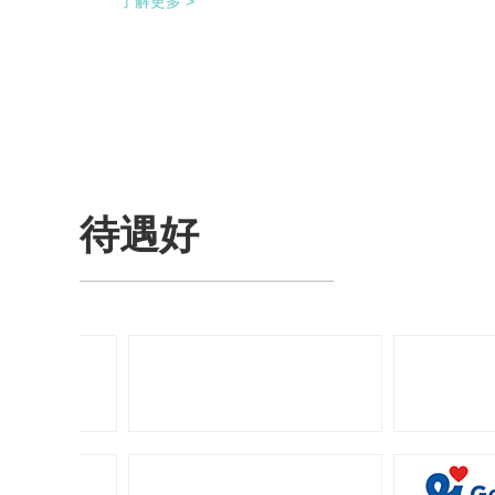
了解更多 >
供料，避免装盒机制作两套上料机。 降低对厂
房面积的要求，同时节省了一半的占地空间，
一条生产线实现了整个生产的稳定供料，减少
设备的投入，大大降低了采购成本。
待遇好