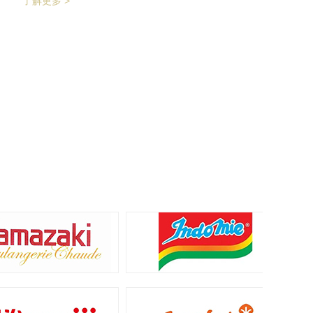
了解更多 >
产品拉开均匀的距离，输送至枕包机进行枕式
包装，之后进行装盒、称重、金检、贴标、激
光打印等操作，最后进入开箱封箱一体机进行
最终装箱操作。