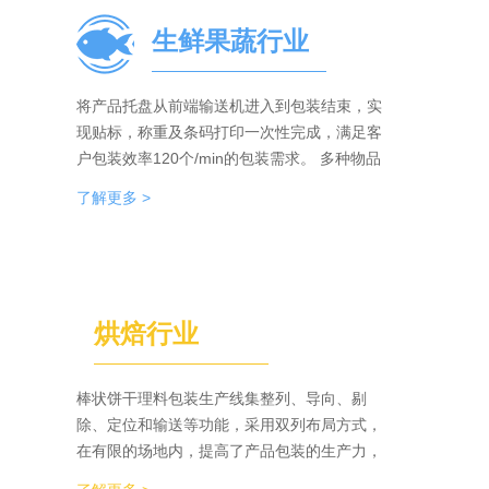
生鲜果蔬行业
将产品托盘从前端输送机进入到包装结束，实
现贴标，称重及条码打印一次性完成，满足客
户包装效率120个/min的包装需求。 多种物品
包装的兼容性，降低了采购成本；包装效率的
了解更多 >
提升，增强了生产力。
烘焙行业
棒状饼干理料包装生产线集整列、导向、剔
除、定位和输送等功能，采用双列布局方式，
在有限的场地内，提高了产品包装的生产力，
同时达到废料收集、安全防护、操作简单等功