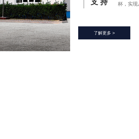
支 持
杯，实现
自动化过
产效率、
了解更多 >