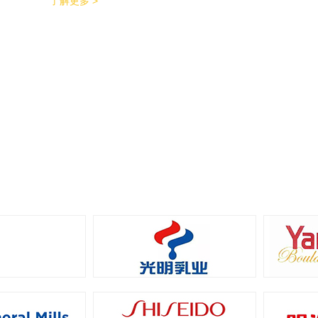
了解更多 >
能特点。 600个/min的包装效率提升了包装生
产力，同时降低了对场地空间的要求。