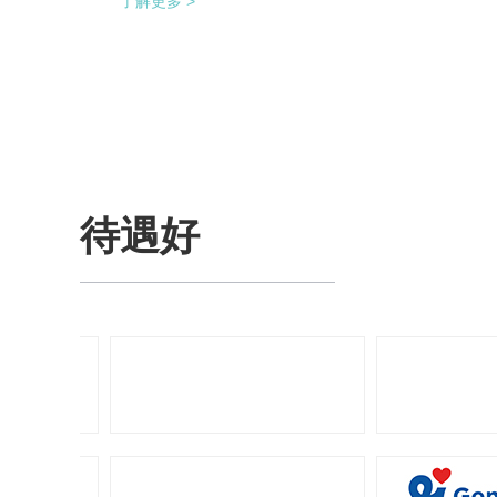
了解更多 >
供料，避免装盒机制作两套上料机。 降低对厂
房面积的要求，同时节省了一半的占地空间，
一条生产线实现了整个生产的稳定供料，减少
设备的投入，大大降低了采购成本。
待遇好