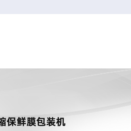
韦德1946
韦德1946
2026FIFA世界杯