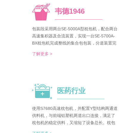
韦德1946
包装段采用两台SE-5000A型枕包机，配合两台
高速集积器及合流装置，实现一台SE-5700A-
BX枕包机完成整线的集合包包装，分道装置完
成生产线单包/集合包的自由切换；装箱段采用
了解更多 >
WDC-240型封箱主机，一侧配单包集积器、一
侧配集合包集积器，实现在一台机器上完成两
种形式的自动装箱。 占地空间减半，一条生产
线实现两种形式的包装及装箱，人员数量减半
（仅需4-6人），管理成本大大降低。
医药行业
使用S7680高速枕包机，并配置Y型结构两通道
供料机，与前端铝塑机两道出口连接，满足了
枕包机的稳定供料，又缩短了设备总长。枕包
机单道输出与装盒机连接，实现装盒机的稳定