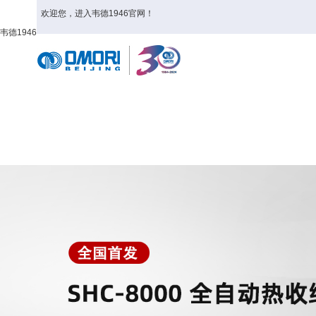
欢迎您，进入韦德1946官网！
韦德1946
首页