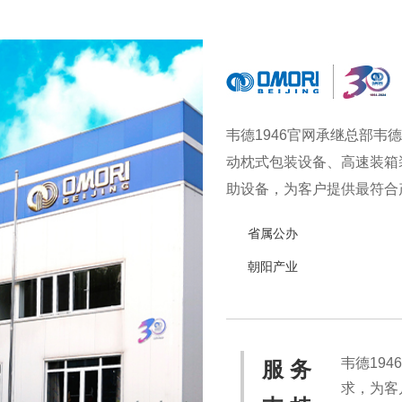
韦德1946官网承继总部韦
动枕式包装设备、高速装箱
助设备，为客户提供最符合产
与设备，实现从产品研发、
省属公办
休闲食品、冷冻食品、海产
朝阳产业
韦德19
服 务
求，为客