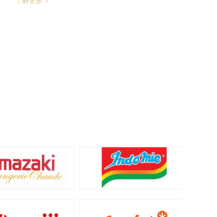
了解更多 >
产品拉开均匀的距离，输送至枕包机进行枕式
包装，之后进行装盒、称重、金检、贴标、激
光打印等操作，最后进入开箱封箱一体机进行
最终装箱操作。