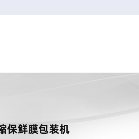
韦德1946
韦德1946
2026FIFA世界杯