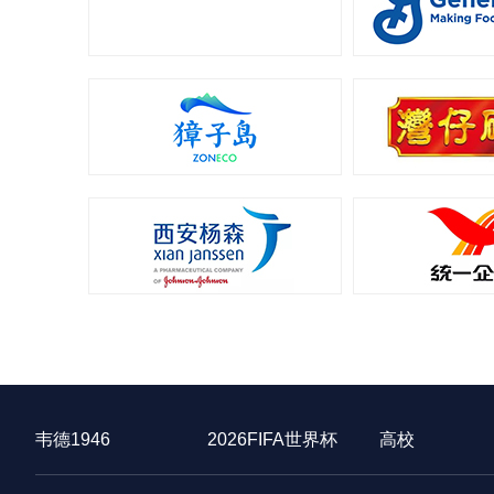
韦德1946
2026FIFA世界杯
高校