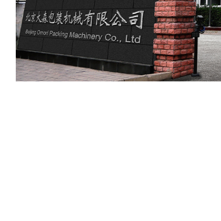
2026FIFA世界
杯