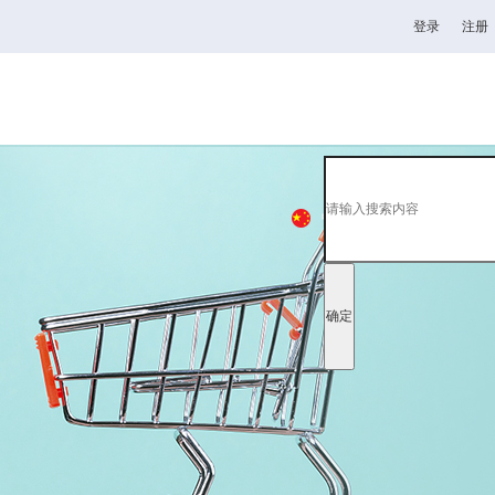
登录
注册
杯
高校
韦德1946官网
全日制理工类
中
EN
日