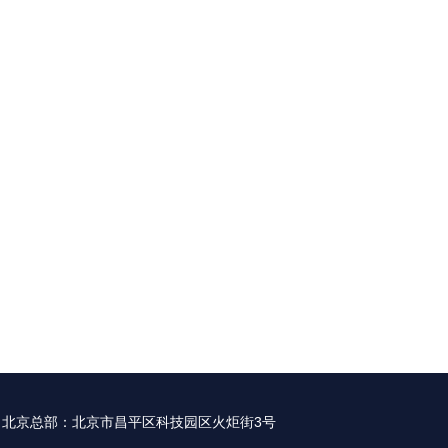
北京总部：北京市昌平区科技园区火炬街3号