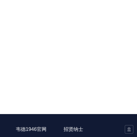
韦德1946官网
招贤纳士