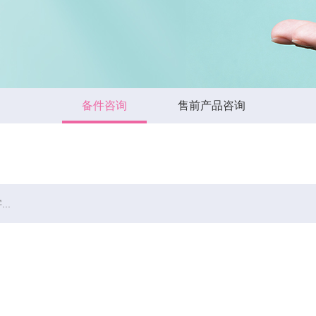
备件咨询
售前产品咨询