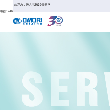
欢迎您，进入韦德1946官网！
韦德1946
首页