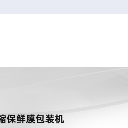
韦德1946
韦德1946
2026FIFA世界杯