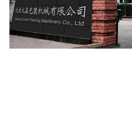
2026FIFA世界
杯