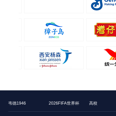
韦德1946
2026FIFA世界杯
高校