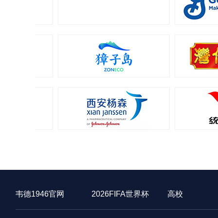
韦德1946官网
2026FIFA世界杯
高校