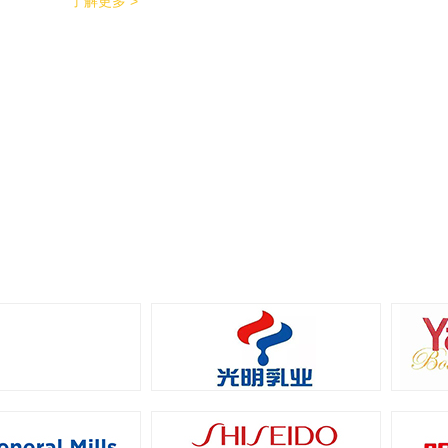
了解更多 >
能特点。 600个/min的包装效率提升了包装生
产力，同时降低了对场地空间的要求。