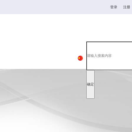
登录
注册
杯
高校
韦德1946
全日制理工类
中
EN
日