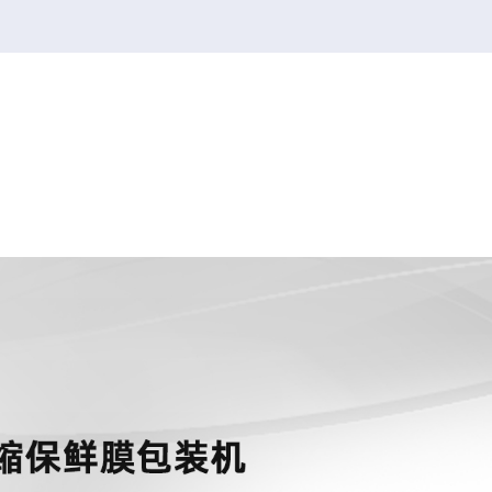
韦德1946官网
韦德1946
2026FIFA世界