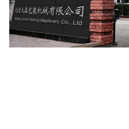
2026FIFA世界
杯