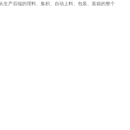
从生产后端的理料、集积、自动上料、包装、装箱的整个
程，有效地减少了极大限度的降低了人工成本、提高了生
降低了耗材损耗、帮助客户实现价值最大化。