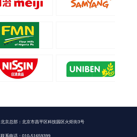
北京总部：北京市昌平区科技园区火炬街3号
联系电话：010-51659399