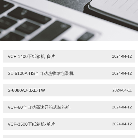
VCF-1400下纸箱机-多片
2024-04-12
SE-5100A-HS全自动热收缩包装机
2024-04-12
S-6080AJ-BXE-TW
2024-04-11
VCP-60全自动高速开箱式装箱机
2024-04-12
VCF-3500下纸箱机-单片
2024-04-12