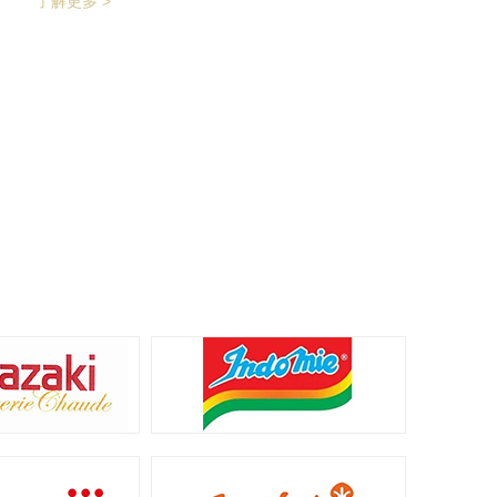
了解更多 >
产品拉开均匀的距离，输送至枕包机进行枕式
包装，之后进行装盒、称重、金检、贴标、激
光打印等操作，最后进入开箱封箱一体机进行
最终装箱操作。