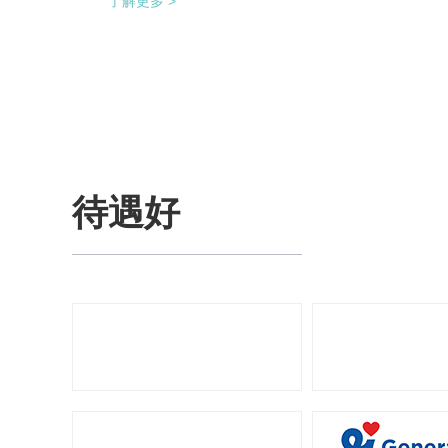
了解更多 >
供料，避免装盒机制作两套上料机。 降低对厂
房面积的要求，同时节省了一半的占地空间，
一条生产线实现了整个生产的稳定供料，减少
设备的投入，大大降低了采购成本。
待遇好