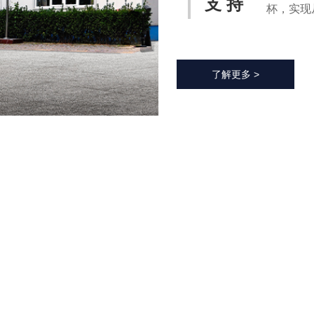
支 持
杯，实现
自动化过
产效率、
了解更多 >