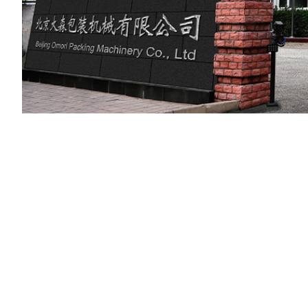
2026FIFA世界
杯