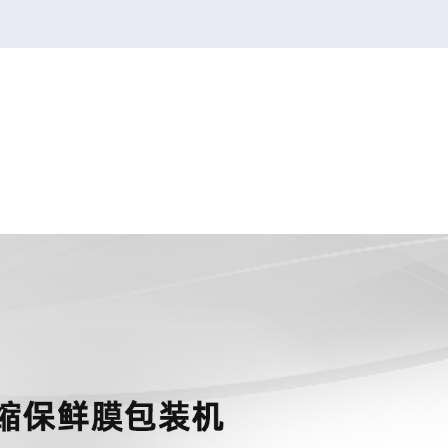
韦德1946
韦德1946
2026FIFA世界杯