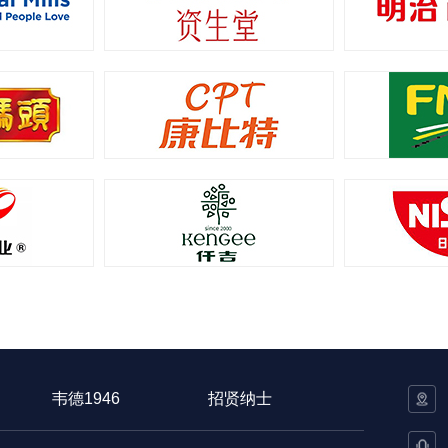
韦德1946
招贤纳士