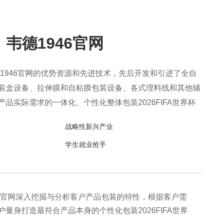
韦德1946官网
德1946官网的优势资源和先进技术，先后开发和引进了全自
装盒设备、拉伸膜和自粘膜包装设备、各式理料线和其他辅
品实际需求的一体化、个性化整体包装2026FIFA世界杯
采购、生产、售后一站式整体服务，广泛应用于方便食品、
战略性新兴产业
品、医药、生鲜果蔬、烘焙等各个行业领域。
学生就业抢手
46官网深入挖掘与分析客户产品包装的特性，根据客户需
户量身打造最符合产品本身的个性化包装2026FIFA世界