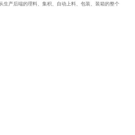
从生产后端的理料、集积、自动上料、包装、装箱的整个
程，有效地减少了极大限度的降低了人工成本、提高了生
降低了耗材损耗、帮助客户实现价值最大化。