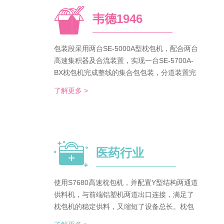
韦德1946
包装段采用两台SE-5000A型枕包机，配合两台
高速集积器及合流装置，实现一台SE-5700A-
BX枕包机完成整线的集合包包装，分道装置完
成生产线单包/集合包的自由切换；装箱段采用
了解更多 >
WDC-240型封箱主机，一侧配单包集积器、一
侧配集合包集积器，实现在一台机器上完成两
种形式的自动装箱。 占地空间减半，一条生产
线实现两种形式的包装及装箱，人员数量减半
（仅需4-6人），管理成本大大降低。
医药行业
使用S7680高速枕包机，并配置Y型结构两通道
供料机，与前端铝塑机两道出口连接，满足了
枕包机的稳定供料，又缩短了设备总长。枕包
机单道输出与装盒机连接，实现装盒机的稳定