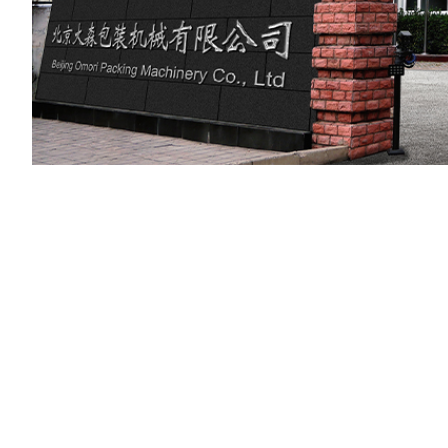
2026FIFA世界
杯