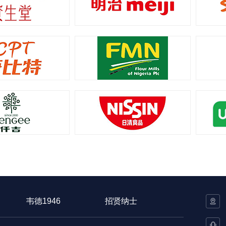
韦德1946
招贤纳士