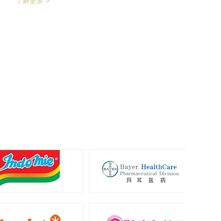
了解更多 >
产品拉开均匀的距离，输送至枕包机进行枕式
包装，之后进行装盒、称重、金检、贴标、激
光打印等操作，最后进入开箱封箱一体机进行
最终装箱操作。