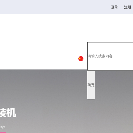
登录
注册
杯
高校
韦德1946
全日制理工类
中
EN
日