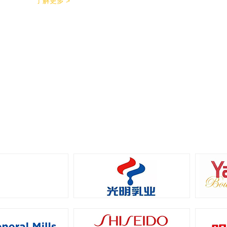
了解更多 >
能特点。 600个/min的包装效率提升了包装生
产力，同时降低了对场地空间的要求。