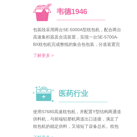
韦德1946
包装段采用两台SE-5000A型枕包机，配合两台
高速集积器及合流装置，实现一台SE-5700A-
BX枕包机完成整线的集合包包装，分道装置完
成生产线单包/集合包的自由切换；装箱段采用
了解更多 >
WDC-240型封箱主机，一侧配单包集积器、一
侧配集合包集积器，实现在一台机器上完成两
种形式的自动装箱。 占地空间减半，一条生产
线实现两种形式的包装及装箱，人员数量减半
（仅需4-6人），管理成本大大降低。
医药行业
使用S7680高速枕包机，并配置Y型结构两通道
供料机，与前端铝塑机两道出口连接，满足了
枕包机的稳定供料，又缩短了设备总长。枕包
机单道输出与装盒机连接，实现装盒机的稳定