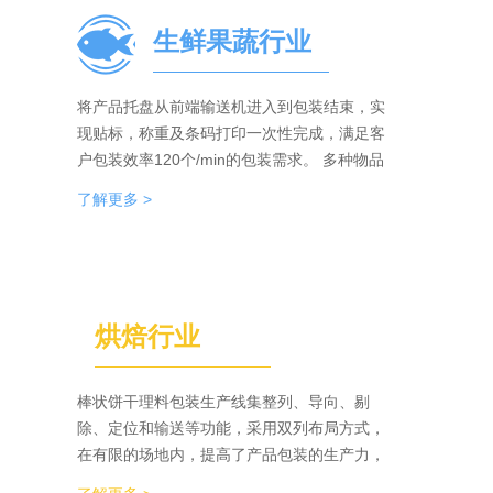
生鲜果蔬行业
将产品托盘从前端输送机进入到包装结束，实
现贴标，称重及条码打印一次性完成，满足客
户包装效率120个/min的包装需求。 多种物品
包装的兼容性，降低了采购成本；包装效率的
了解更多 >
提升，增强了生产力。
烘焙行业
棒状饼干理料包装生产线集整列、导向、剔
除、定位和输送等功能，采用双列布局方式，
在有限的场地内，提高了产品包装的生产力，
同时达到废料收集、安全防护、操作简单等功