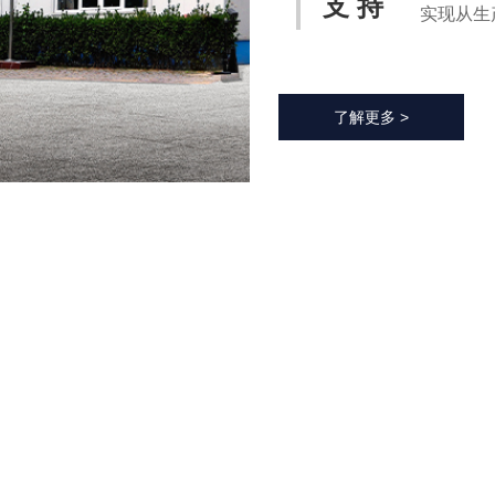
支 持
实现从生
化过程，
率、降低
了解更多 >