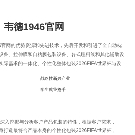
韦德1946官网
946官网的优势资源和先进技术，先后开发和引进了全自动枕
设备、拉伸膜和自粘膜包装设备、各式理料线和其他辅助设
际需求的一体化、个性化整体包装2026FIFA世界杯与设
、生产、售后一站式整体服务，广泛应用于方便食品、休闲
战略性新兴产业
医药、生鲜果蔬、烘焙等各个行业领域。
学生就业抢手
46深入挖掘与分析客户产品包装的特性，根据客户需求，
身打造最符合产品本身的个性化包装2026FIFA世界杯，