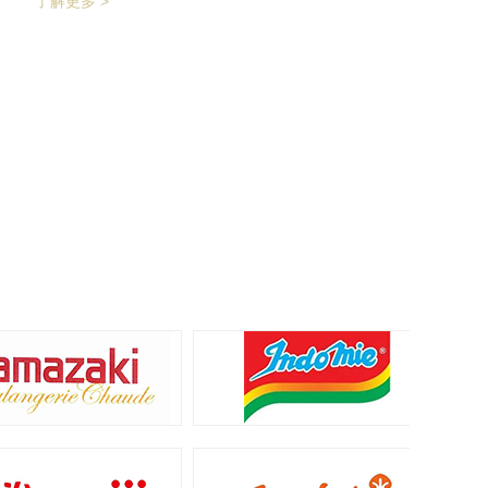
了解更多 >
产品拉开均匀的距离，输送至枕包机进行枕式
包装，之后进行装盒、称重、金检、贴标、激
光打印等操作，最后进入开箱封箱一体机进行
最终装箱操作。