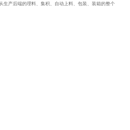
从生产后端的理料、集积、自动上料、包装、装箱的整个
程，有效地减少了极大限度的降低了人工成本、提高了生
降低了耗材损耗、帮助客户实现价值最大化。