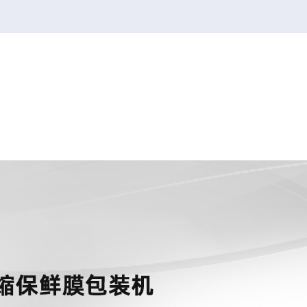
韦德1946官网
韦德1946
2026FIFA世界