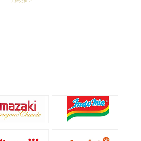
了解更多 >
产品拉开均匀的距离，输送至枕包机进行枕式
包装，之后进行装盒、称重、金检、贴标、激
光打印等操作，最后进入开箱封箱一体机进行
最终装箱操作。