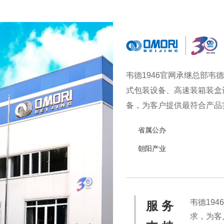
韦德1946官网承继总部韦
式包装设备、高速装箱装盒
备，为客户提供最符合产品实
备，实现从产品研发、采购
省属公办
食品、冷冻食品、海产品、
朝阳产业
韦德19
服 务
求，为客