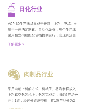
日化行业
VCP-60生产线是集成于开箱、上料、充填、封
箱于一体的定制化、自动化设备，整个生产线
采用独立伺服匹配节拍协调运行，实现灵活更
稳定。该生产线可依据客户的产品匹配最优方
了解更多 >
案的上料方式，自动排列，同时可搭配前后端
金重检及码垛设备实现整线自动化运行。 节省
了80%人员数量，降低了劳动者的劳动强度，
提高了工作效率
肉制品行业
采用自动上料的方式（机械手）将海参糕放入
上料真空包装机上，包装完成后，将9道产品合
并为1道，经过分道皮带机，将1道产品分为2
道，分别输送至枕包机的多段上料皮带上，将