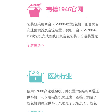
韦德1946官网
包装段采用两台SE-5000A型枕包机，配合两台
高速集积器及合流装置，实现一台SE-5700A-
BX枕包机完成整线的集合包包装，分道装置完
成生产线单包/集合包的自由切换；装箱段采用
了解更多 >
WDC-240型封箱主机，一侧配单包集积器、一
侧配集合包集积器，实现在一台机器上完成两
种形式的自动装箱。 占地空间减半，一条生产
线实现两种形式的包装及装箱，人员数量减半
（仅需4-6人），管理成本大大降低。
医药行业
使用S7680高速枕包机，并配置Y型结构两通道
供料机，与前端铝塑机两道出口连接，满足了
枕包机的稳定供料，又缩短了设备总长。枕包
机单道输出与装盒机连接，实现装盒机的稳定