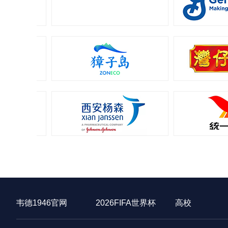
韦德1946官网
2026FIFA世界杯
高校