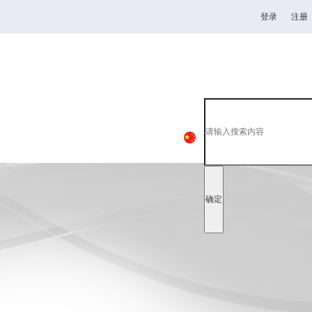
登录
注册
杯
高校
韦德1946官网
全日制理工类
中
EN
日