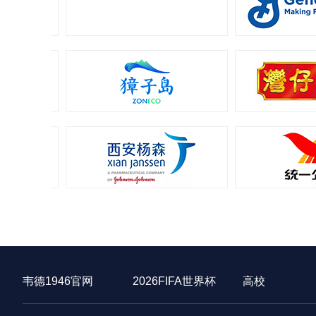
韦德1946官网
2026FIFA世界杯
高校