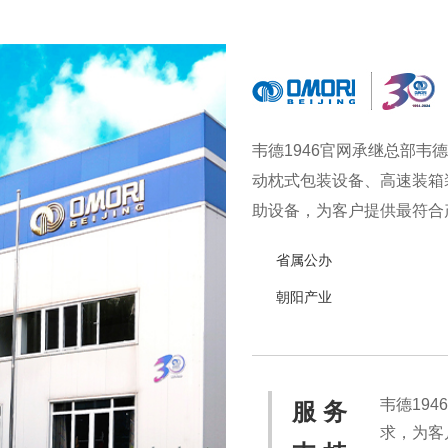
韦德1946官网承继总部韦
动枕式包装设备、高速装箱
助设备，为客户提供最符合产
与设备，实现从产品研发、
省属公办
休闲食品、冷冻食品、海产
朝阳产业
韦德19
服 务
求，为客