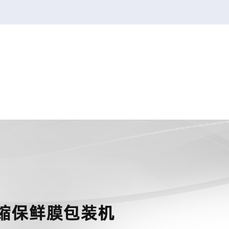
韦德1946官网
韦德1946
2026FIFA世界