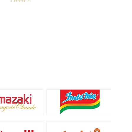
了解更多 >
产品拉开均匀的距离，输送至枕包机进行枕式
包装，之后进行装盒、称重、金检、贴标、激
光打印等操作，最后进入开箱封箱一体机进行
最终装箱操作。