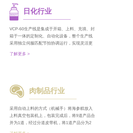
日化行业
VCP-60生产线是集成于开箱、上料、充填、封
箱于一体的定制化、自动化设备，整个生产线
采用独立伺服匹配节拍协调运行，实现灵活更
稳定。该生产线可依据客户的产品匹配最优方
了解更多 >
案的上料方式，自动排列，同时可搭配前后端
金重检及码垛设备实现整线自动化运行。 节省
了80%人员数量，降低了劳动者的劳动强度，
提高了工作效率
肉制品行业
采用自动上料的方式（机械手）将海参糕放入
上料真空包装机上，包装完成后，将9道产品合
并为1道，经过分道皮带机，将1道产品分为2
道，分别输送至枕包机的多段上料皮带上，将