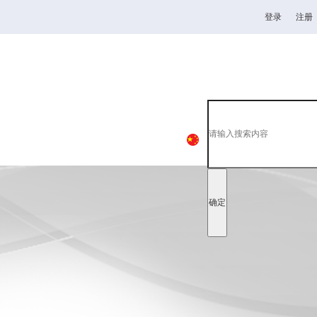
登录
注册
杯
高校
韦德1946官网
全日制理工类
中
EN
日