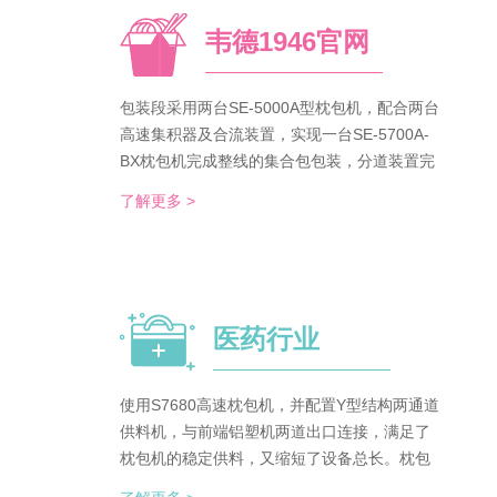
韦德1946官网
包装段采用两台SE-5000A型枕包机，配合两台
高速集积器及合流装置，实现一台SE-5700A-
BX枕包机完成整线的集合包包装，分道装置完
成生产线单包/集合包的自由切换；装箱段采用
了解更多 >
WDC-240型封箱主机，一侧配单包集积器、一
侧配集合包集积器，实现在一台机器上完成两
种形式的自动装箱。 占地空间减半，一条生产
线实现两种形式的包装及装箱，人员数量减半
（仅需4-6人），管理成本大大降低。
医药行业
使用S7680高速枕包机，并配置Y型结构两通道
供料机，与前端铝塑机两道出口连接，满足了
枕包机的稳定供料，又缩短了设备总长。枕包
机单道输出与装盒机连接，实现装盒机的稳定