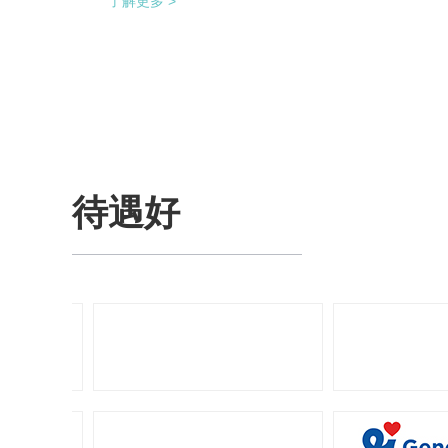
了解更多 >
供料，避免装盒机制作两套上料机。 降低对厂
房面积的要求，同时节省了一半的占地空间，
一条生产线实现了整个生产的稳定供料，减少
设备的投入，大大降低了采购成本。
待遇好