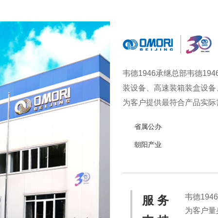
韦德1946承继总部韦德1
装设备、高速装箱装盒设备
为客户提供最符合产品实际需
实现从产品研发、采购、生
省属公办
品、冷冻食品、海产品、医
朝阳产业
韦德19
服 务
为客户量