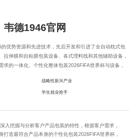
韦德1946官网
946的优势资源和先进技术，先后开发和引进了全自动枕式包
、拉伸膜和自粘膜包装设备、各式理料线和其他辅助设备，
求的一体化、个性化整体包装2026FIFA世界杯与设备，
产、售后一站式整体服务，广泛应用于方便食品、休闲食
战略性新兴产业
药、生鲜果蔬、烘焙等各个行业领域。
学生就业抢手
46深入挖掘与分析客户产品包装的特性，根据客户需求，
身打造最符合产品本身的个性化包装2026FIFA世界杯，