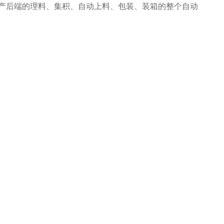
产后端的理料、集积、自动上料、包装、装箱的整个自动
有效地减少了极大限度的降低了人工成本、提高了生产效
了耗材损耗、帮助客户实现价值最大化。