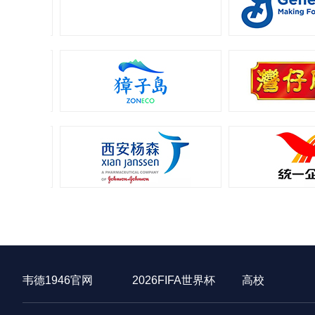
韦德1946官网
2026FIFA世界杯
高校