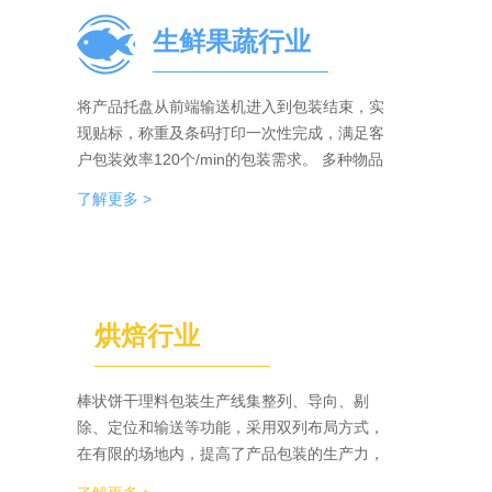
生鲜果蔬行业
将产品托盘从前端输送机进入到包装结束，实
现贴标，称重及条码打印一次性完成，满足客
户包装效率120个/min的包装需求。 多种物品
包装的兼容性，降低了采购成本；包装效率的
了解更多 >
提升，增强了生产力。
烘焙行业
棒状饼干理料包装生产线集整列、导向、剔
除、定位和输送等功能，采用双列布局方式，
在有限的场地内，提高了产品包装的生产力，
同时达到废料收集、安全防护、操作简单等功