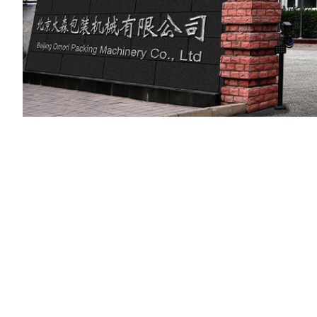
2026FIFA世界
杯