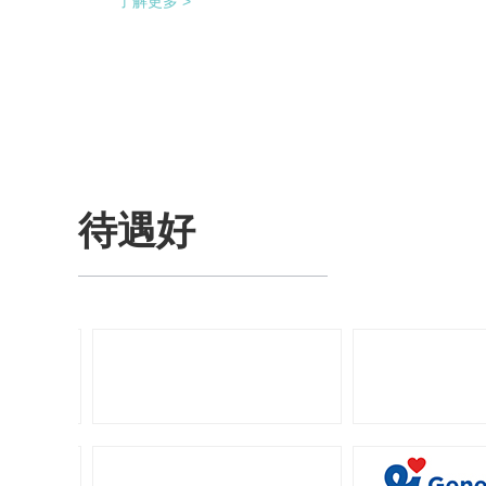
了解更多 >
供料，避免装盒机制作两套上料机。 降低对厂
房面积的要求，同时节省了一半的占地空间，
一条生产线实现了整个生产的稳定供料，减少
设备的投入，大大降低了采购成本。
待遇好