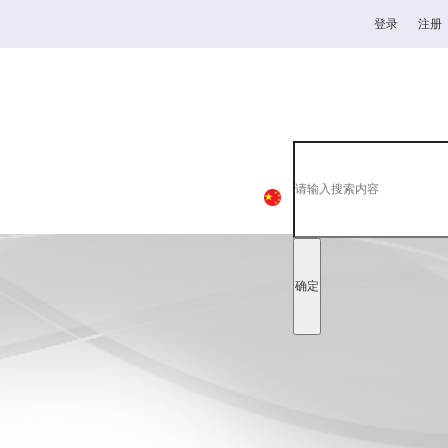
登录
注册
高校
韦德1946官网
全日制理工类
中
EN
日