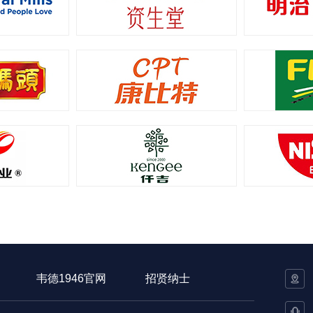
韦德1946官网
招贤纳士