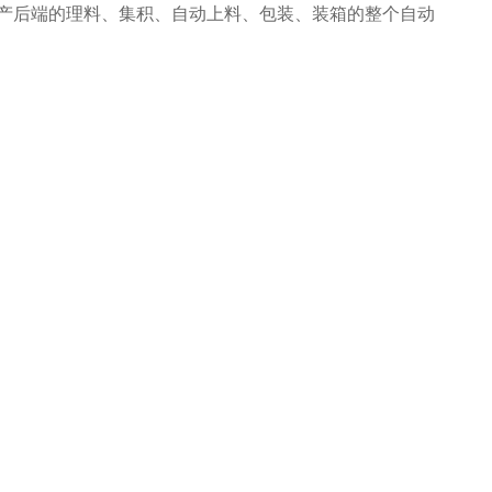
产后端的理料、集积、自动上料、包装、装箱的整个自动
有效地减少了极大限度的降低了人工成本、提高了生产效
了耗材损耗、帮助客户实现价值最大化。