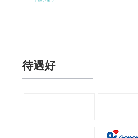
了解更多 >
供料，避免装盒机制作两套上料机。 降低对厂
房面积的要求，同时节省了一半的占地空间，
一条生产线实现了整个生产的稳定供料，减少
设备的投入，大大降低了采购成本。
待遇好