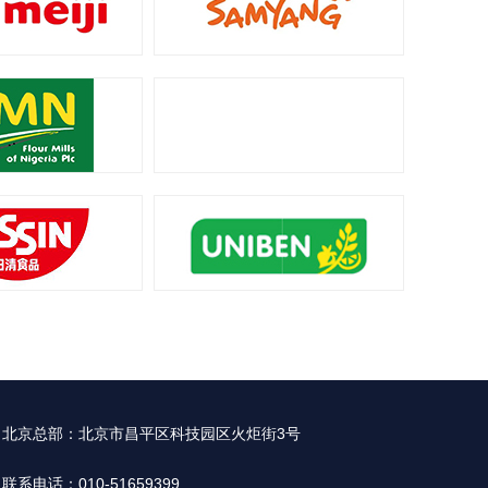
北京总部：北京市昌平区科技园区火炬街3号
联系电话：010-51659399