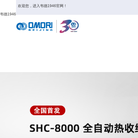
欢迎您，进入韦德1946官网！
韦德1946
首页