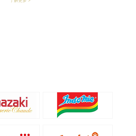
了解更多 >
产品拉开均匀的距离，输送至枕包机进行枕式
包装，之后进行装盒、称重、金检、贴标、激
光打印等操作，最后进入开箱封箱一体机进行
最终装箱操作。