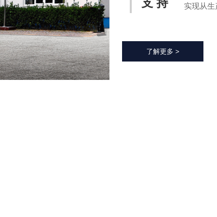
支 持
实现从生
化过程，
率、降低
了解更多 >