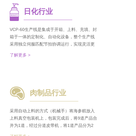
日化行业
VCP-60生产线是集成于开箱、上料、充填、封
箱于一体的定制化、自动化设备，整个生产线
采用独立伺服匹配节拍协调运行，实现灵活更
稳定。该生产线可依据客户的产品匹配最优方
了解更多 >
案的上料方式，自动排列，同时可搭配前后端
金重检及码垛设备实现整线自动化运行。 节省
了80%人员数量，降低了劳动者的劳动强度，
提高了工作效率
肉制品行业
采用自动上料的方式（机械手）将海参糕放入
上料真空包装机上，包装完成后，将9道产品合
并为1道，经过分道皮带机，将1道产品分为2
道，分别输送至枕包机的多段上料皮带上，将