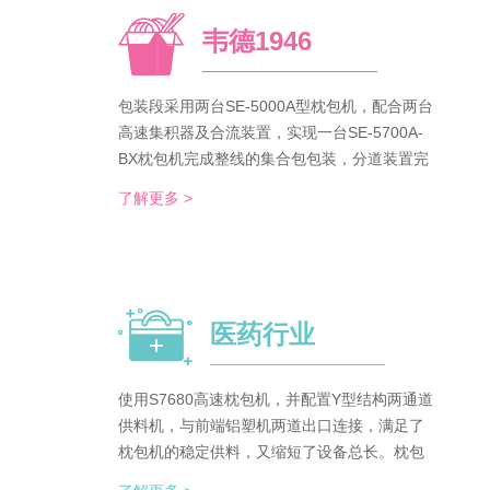
韦德1946
包装段采用两台SE-5000A型枕包机，配合两台
高速集积器及合流装置，实现一台SE-5700A-
BX枕包机完成整线的集合包包装，分道装置完
成生产线单包/集合包的自由切换；装箱段采用
了解更多 >
WDC-240型封箱主机，一侧配单包集积器、一
侧配集合包集积器，实现在一台机器上完成两
种形式的自动装箱。 占地空间减半，一条生产
线实现两种形式的包装及装箱，人员数量减半
（仅需4-6人），管理成本大大降低。
医药行业
使用S7680高速枕包机，并配置Y型结构两通道
供料机，与前端铝塑机两道出口连接，满足了
枕包机的稳定供料，又缩短了设备总长。枕包
机单道输出与装盒机连接，实现装盒机的稳定