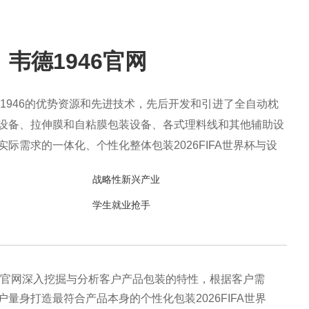
韦德1946官网
德1946的优势资源和先进技术，先后开发和引进了全自动枕
设备、拉伸膜和自粘膜包装设备、各式理料线和其他辅助设
际需求的一体化、个性化整体包装2026FIFA世界杯与设
、生产、售后一站式整体服务，广泛应用于方便食品、休闲
战略性新兴产业
医药、生鲜果蔬、烘焙等各个行业领域。
学生就业抢手
46官网深入挖掘与分析客户产品包装的特性，根据客户需
户量身打造最符合产品本身的个性化包装2026FIFA世界