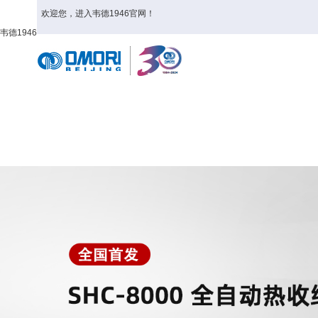
欢迎您，进入韦德1946官网！
韦德1946
首页