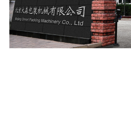
2026FIFA世界
杯