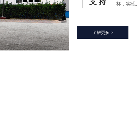
支 持
杯，实现
自动化过
产效率、
了解更多 >