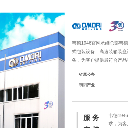
韦德1946官网承继总部韦
式包装设备、高速装箱装盒
备，为客户提供最符合产品实
备，实现从产品研发、采购
省属公办
食品、冷冻食品、海产品、
朝阳产业
韦德19
服 务
求，为客