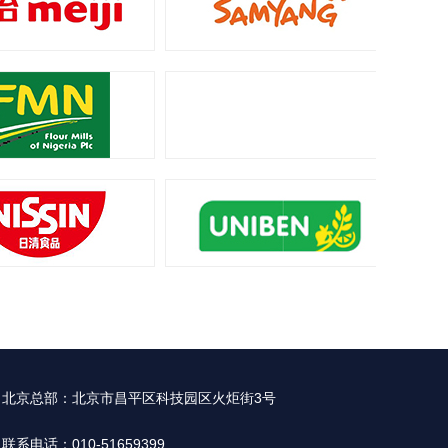
北京总部：北京市昌平区科技园区火炬街3号
联系电话：010-51659399